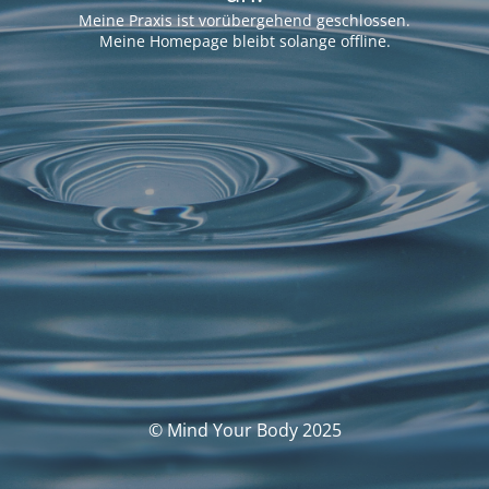
Meine Praxis ist vorübergehend geschlossen.
Meine Homepage bleibt solange offline.
© Mind Your Body 2025