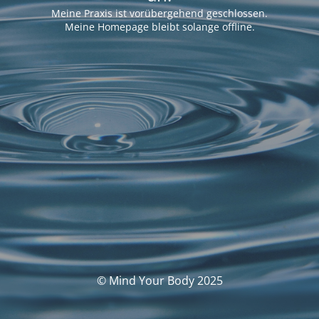
Meine Praxis ist vorübergehend geschlossen.
Meine Homepage bleibt solange offline.
© Mind Your Body 2025