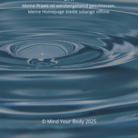
Meine Praxis ist vorübergehend geschlossen.
Meine Homepage bleibt solange offline.
© Mind Your Body 2025